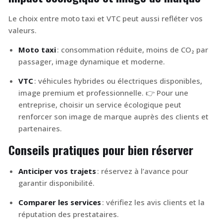
Le choix entre moto taxi et VTC peut aussi refléter vos
valeurs.
Moto taxi
: consommation réduite, moins de CO₂ par
passager, image dynamique et moderne.
VTC
: véhicules hybrides ou électriques disponibles,
image premium et professionnelle. 👉 Pour une
entreprise, choisir un service écologique peut
renforcer son image de marque auprès des clients et
partenaires.
Conseils pratiques pour bien réserver
Anticiper vos trajets
: réservez à l’avance pour
garantir disponibilité.
Comparer les services
: vérifiez les avis clients et la
réputation des prestataires.