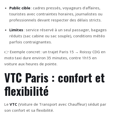
Public cible
: cadres pressés, voyageurs d’affaires,
touristes avec contraintes horaires, journalistes ou
professionnels devant respecter des délais stricts.
Limites
: service réservé à un seul passager, bagages
réduits (sac cabine ou sac souple), conditions météo
parfois contraignantes.
👉 Exemple concret : un trajet Paris 15 → Roissy CDG en
moto taxi dure environ 35 minutes, contre 1h15 en
voiture aux heures de pointe.
VTC Paris : confort et
flexibilité
Le
VTC
(Voiture de Transport avec Chauffeur) séduit par
son confort et sa flexibilité.