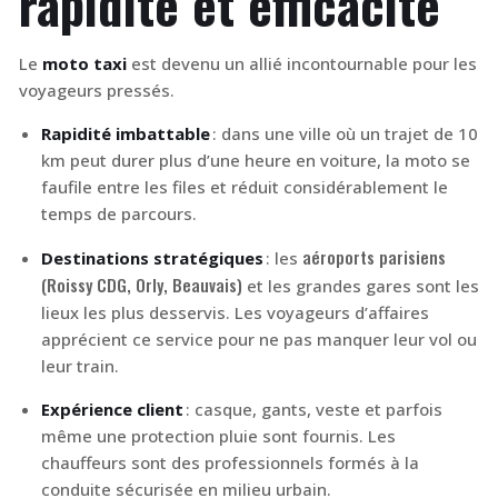
rapidité et efficacité
Le
moto taxi
est devenu un allié incontournable pour les
voyageurs pressés.
Rapidité imbattable
: dans une ville où un trajet de 10
km peut durer plus d’une heure en voiture, la moto se
faufile entre les files et réduit considérablement le
temps de parcours.
aéroports parisiens
Destinations stratégiques
: les
(Roissy CDG, Orly, Beauvais)
et les grandes gares sont les
lieux les plus desservis. Les voyageurs d’affaires
apprécient ce service pour ne pas manquer leur vol ou
leur train.
Expérience client
: casque, gants, veste et parfois
même une protection pluie sont fournis. Les
chauffeurs sont des professionnels formés à la
conduite sécurisée en milieu urbain.