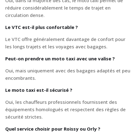
Oui, dans la majorité des cas, le moto taxi permet de
réduire considérablement le temps de trajet en
circulation dense.
Le VTC est-il plus confortable ?
Le VTC offre généralement davantage de confort pour
les longs trajets et les voyages avec bagages.
Peut-on prendre un moto taxi avec une valise ?
Oui, mais uniquement avec des bagages adaptés et peu
encombrants.
Le moto taxi est-il sécurisé ?
Oui, les chauffeurs professionnels fournissent des
équipements homologués et respectent des règles de
sécurité strictes.
Quel service choisir pour Roissy ou Orly ?