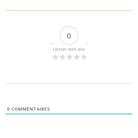
0
Laisser mon avis
0
COMMENTAIRES