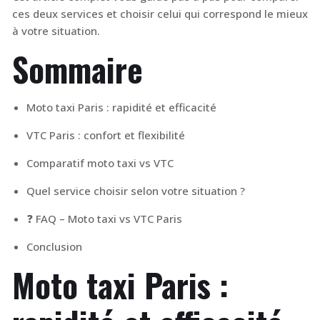
ces deux services et choisir celui qui correspond le mieux
à votre situation.
Sommaire
Moto taxi Paris : rapidité et efficacité
VTC Paris : confort et flexibilité
Comparatif moto taxi vs VTC
Quel service choisir selon votre situation ?
❓ FAQ – Moto taxi vs VTC Paris
Conclusion
Moto taxi Paris :