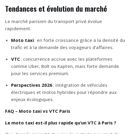
Tendances et évolution du marché
Le marché parisien du transport privé évolue
rapidement.
Moto taxi
: en forte croissance grâce à la densité du
trafic et à la demande des voyageurs d’affaires.
VTC
: concurrence accrue avec les plateformes
comme Uber, Bolt ou Kapten, mais forte demande
pour les services premium.
Perspectives 2026
: intégration de véhicules
électriques et motos hybrides pour répondre aux
enjeux écologiques.
FAQ – Moto taxi vs VTC Paris
Le moto taxi est-il plus rapide qu’un VTC à Paris ?