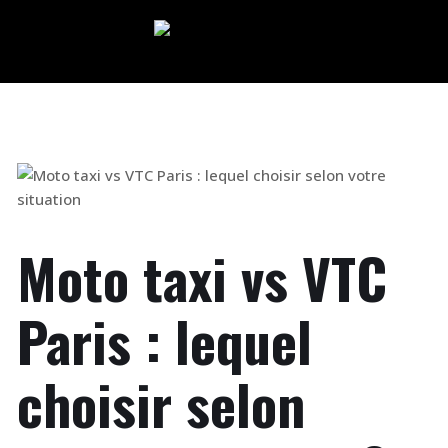
Moto taxi vs VTC
Paris : lequel
choisir selon