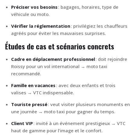
Préciser vos besoins
: bagages, horaires, type de
véhicule ou moto.
Vérifier la réglementation
: privilégiez les chauffeurs
agréés pour éviter les mauvaises surprises.
Études de cas et scénarios concrets
Cadre en déplacement professionnel
: doit rejoindre
Roissy pour un vol international → moto taxi
recommandé.
Famille en vacances
: avec deux enfants et trois
valises → VTC indispensable.
Touriste pressé
: veut visiter plusieurs monuments en
une journée → moto taxi pour gagner du temps.
Client VIP
: invité à un événement prestigieux → VTC
haut de gamme pour l’image et le confort.