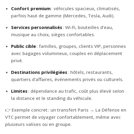
Confort premium
: véhicules spacieux, climatisés,
parfois haut de gamme (Mercedes, Tesla, Audi).
Services personnalisés
: Wi‑Fi, bouteilles d’eau,
musique au choix, sièges confortables.
Public cible
: familles, groupes, clients VIP, personnes
avec bagages volumineux, couples en déplacement
privé.
Destinations privilégiées
: hôtels, restaurants,
quartiers d’affaires, événements privés ou culturels.
Limites
: dépendance au trafic, coût plus élevé selon
la distance et le standing du véhicule.
👉 Exemple concret : un transfert Paris → La Défense en
VTC permet de voyager confortablement, même avec
plusieurs valises ou en groupe.