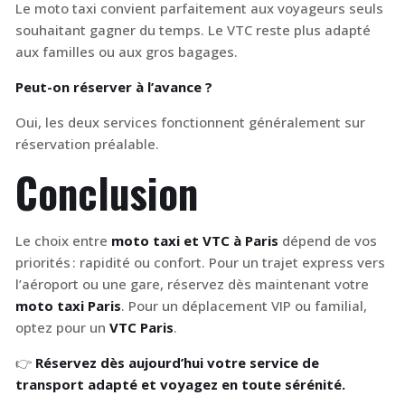
Le moto taxi convient parfaitement aux voyageurs seuls
souhaitant gagner du temps. Le VTC reste plus adapté
aux familles ou aux gros bagages.
Peut-on réserver à l’avance ?
Oui, les deux services fonctionnent généralement sur
réservation préalable.
Conclusion
Le choix entre
moto taxi et VTC à Paris
dépend de vos
priorités : rapidité ou confort. Pour un trajet express vers
l’aéroport ou une gare, réservez dès maintenant votre
moto taxi Paris
. Pour un déplacement VIP ou familial,
optez pour un
VTC Paris
.
👉
Réservez dès aujourd’hui votre service de
transport adapté et voyagez en toute sérénité.