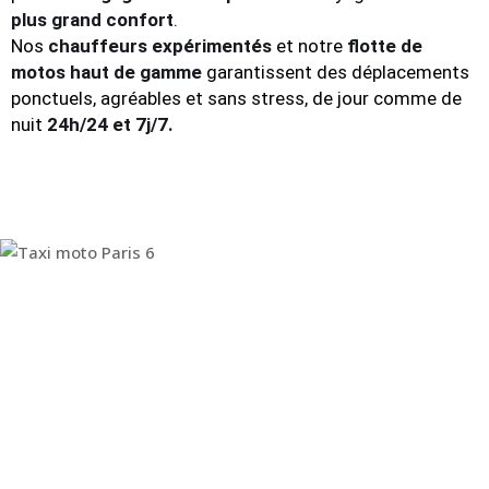
plus grand confort
.
Nos
chauffeurs expérimentés
et notre
flotte de
motos haut de gamme
garantissent des déplacements
ponctuels, agréables et sans stress, de jour comme de
nuit
24h/24 et 7j/7.