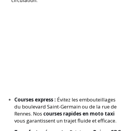
circulation.
Courses express :
Évitez les embouteillages
du boulevard Saint-Germain ou de la rue de
Rennes. Nos
courses rapides en moto taxi
vous garantissent un trajet fluide et efficace.