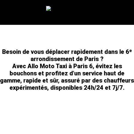
TAXI MOTO PARIS 6
Besoin de vous déplacer rapidement dans le 6ᵉ
arrondissement de Paris ?
Avec Allo Moto Taxi à Paris 6, évitez les
bouchons et profitez d’un service haut de
gamme, rapide et sûr, assuré par des chauffeurs
expérimentés, disponibles 24h/24 et 7j/7.