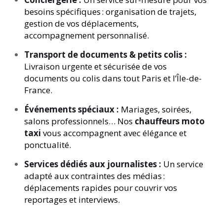
besoins spécifiques : organisation de trajets,
gestion de vos déplacements,
accompagnement personnalisé.
Transport de documents & petits colis :
Livraison urgente et sécurisée de vos
documents ou colis dans tout Paris et l’Île-de-
France.
Événements spéciaux :
Mariages, soirées,
salons professionnels… Nos
chauffeurs moto
taxi
vous accompagnent avec élégance et
ponctualité.
Services dédiés aux journalistes :
Un service
adapté aux contraintes des médias :
déplacements rapides pour couvrir vos
reportages et interviews.