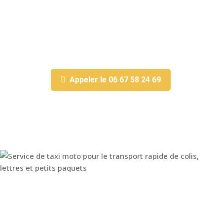
Appeler le 06 67 58 24 69