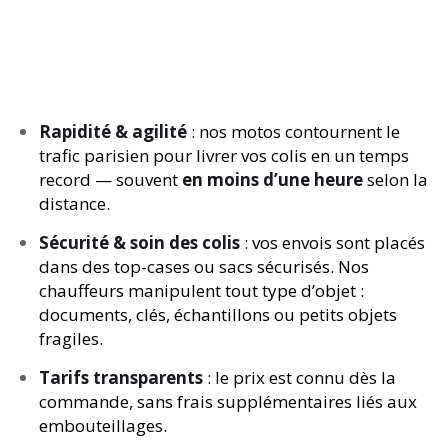
Rapidité & agilité
: nos motos contournent le
trafic parisien pour livrer vos colis en un temps
record — souvent
en moins d’une heure
selon la
distance.
Sécurité & soin des colis
: vos envois sont placés
dans des top-cases ou sacs sécurisés. Nos
chauffeurs manipulent tout type d’objet :
documents, clés, échantillons ou petits objets
fragiles.
Tarifs transparents
: le prix est connu dès la
commande, sans frais supplémentaires liés aux
embouteillages.