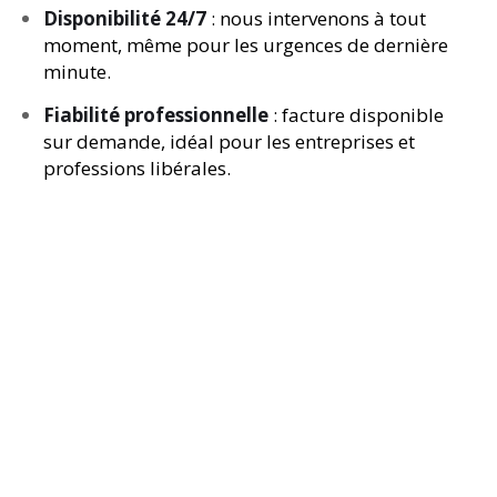
Disponibilité 24/7
: nous intervenons à tout
moment, même pour les urgences de dernière
minute.
Fiabilité professionnelle
: facture disponible
sur demande, idéal pour les entreprises et
professions libérales.