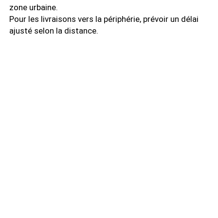
zone urbaine.
Pour les livraisons vers la périphérie, prévoir un délai
ajusté selon la distance.