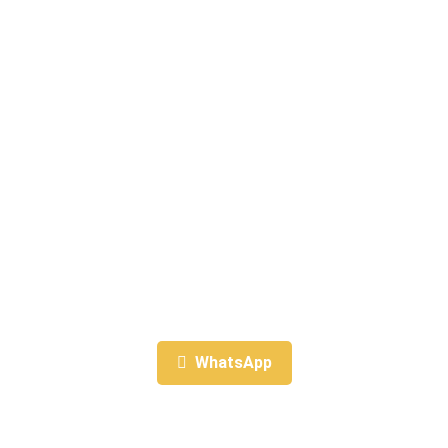
WhatsApp