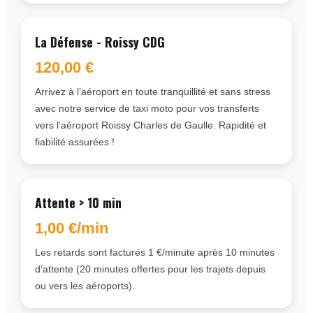
La Défense - Roissy CDG
120,00 €
Arrivez à l’aéroport en toute tranquillité et sans stress
avec notre service de taxi moto pour vos transferts
vers l’aéroport Roissy Charles de Gaulle. Rapidité et
fiabilité assurées !
Attente > 10 min
1,00 €/min
Les retards sont facturés 1 €/minute après 10 minutes
d’attente (20 minutes offertes pour les trajets depuis
ou vers les aéroports).