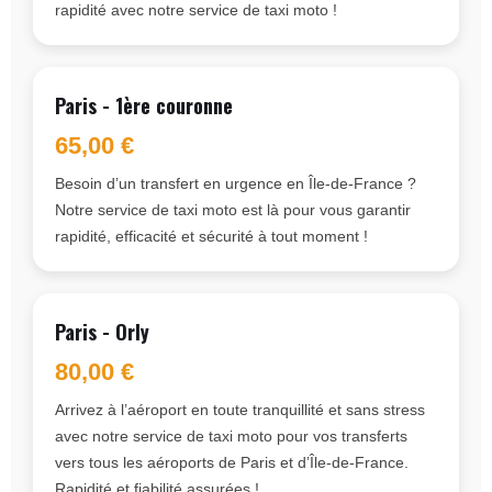
rapidité avec notre service de taxi moto !
Paris - 1ère couronne
65,00 €
Besoin d’un transfert en urgence en Île-de-France ?
Notre service de taxi moto est là pour vous garantir
rapidité, efficacité et sécurité à tout moment !
Paris - Orly
80,00 €
Arrivez à l’aéroport en toute tranquillité et sans stress
avec notre service de taxi moto pour vos transferts
vers tous les aéroports de Paris et d’Île-de-France.
Rapidité et fiabilité assurées !