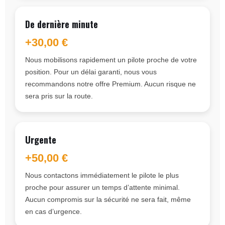
De dernière minute
+30,00 €
Nous mobilisons rapidement un pilote proche de votre
position. Pour un délai garanti, nous vous
recommandons notre offre Premium. Aucun risque ne
sera pris sur la route.
Urgente
+50,00 €
Nous contactons immédiatement le pilote le plus
proche pour assurer un temps d’attente minimal.
Aucun compromis sur la sécurité ne sera fait, même
en cas d’urgence.