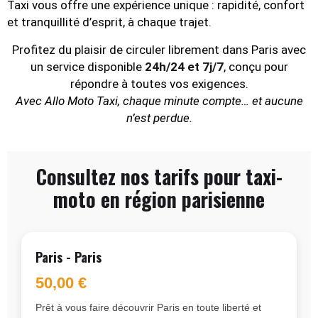
Taxi vous offre une expérience unique : rapidité, confort
et tranquillité d’esprit, à chaque trajet.
Profitez du plaisir de circuler librement dans Paris avec
un service disponible
24h/24 et 7j/7
, conçu pour
répondre à toutes vos exigences.
Avec Allo Moto Taxi, chaque minute compte… et aucune
n’est perdue.
Consultez nos tarifs pour taxi-
moto en région parisienne
Paris - Paris
50,00 €
Prêt à vous faire découvrir Paris en toute liberté et