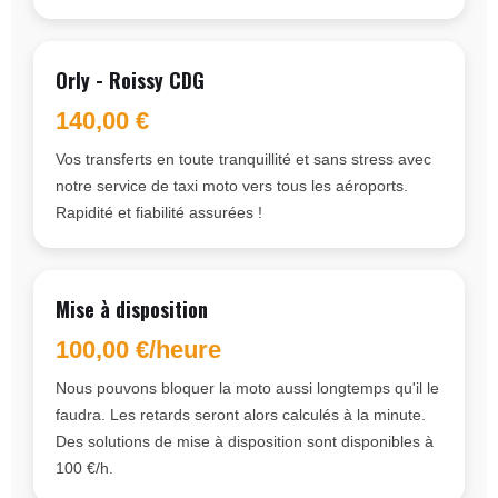
Orly - Roissy CDG
140,00 €
Vos transferts en toute tranquillité et sans stress avec
notre service de taxi moto vers tous les aéroports.
Rapidité et fiabilité assurées !
Mise à disposition
100,00 €/heure
Nous pouvons bloquer la moto aussi longtemps qu'il le
faudra. Les retards seront alors calculés à la minute.
Des solutions de mise à disposition sont disponibles à
100 €/h.