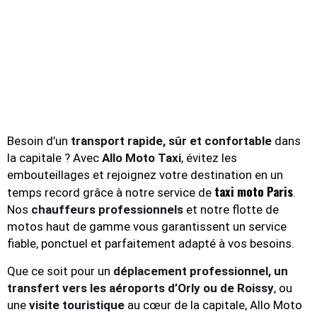
Besoin d’un
transport rapide, sûr et confortable
dans
la capitale ? Avec
Allo Moto Taxi
, évitez les
embouteillages et rejoignez votre destination en un
taxi moto Paris
temps record grâce à notre service de
.
Nos
chauffeurs professionnels
et notre flotte de
motos haut de gamme vous garantissent un service
fiable, ponctuel et parfaitement adapté à vos besoins.
Que ce soit pour un
déplacement professionnel, un
transfert vers les aéroports d’Orly ou de Roissy
, ou
une
visite touristique
au cœur de la capitale, Allo Moto