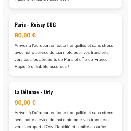
Paris - Roissy CDG
90,00 €
Arrivez à l’aéroport en toute tranquillité et sans stress
avec notre service de taxi moto pour vos transferts
vers tous les aéroports de Paris et d’Île-de-France.
Rapidité et fiabilité assurées !
La Défense - Orly
90,00 €
Arrivez à l’aéroport en toute tranquillité et sans stress
avec notre service de taxi moto pour vos transferts
vers l’aéroport d’Orly. Rapidité et fiabilité assurées !