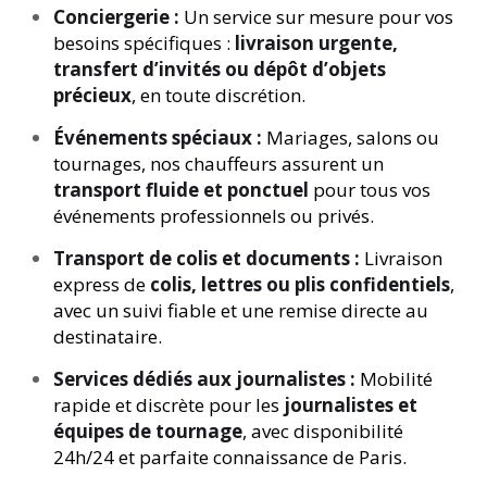
Conciergerie :
Un service sur mesure pour vos
besoins spécifiques :
livraison urgente,
transfert d’invités ou dépôt d’objets
précieux
, en toute discrétion.
Événements spéciaux :
Mariages, salons ou
tournages, nos chauffeurs assurent un
transport fluide et ponctuel
pour tous vos
événements professionnels ou privés.
Transport de colis et documents :
Livraison
express de
colis, lettres ou plis confidentiels
,
avec un suivi fiable et une remise directe au
destinataire.
Services dédiés aux journalistes :
Mobilité
rapide et discrète pour les
journalistes et
équipes de tournage
, avec disponibilité
24h/24 et parfaite connaissance de Paris.