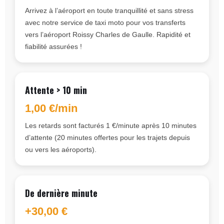
Arrivez à l’aéroport en toute tranquillité et sans stress
avec notre service de taxi moto pour vos transferts
vers l’aéroport Roissy Charles de Gaulle. Rapidité et
fiabilité assurées !
Attente > 10 min
1,00 €/min
Les retards sont facturés 1 €/minute après 10 minutes
d’attente (20 minutes offertes pour les trajets depuis
ou vers les aéroports).
De dernière minute
+30,00 €