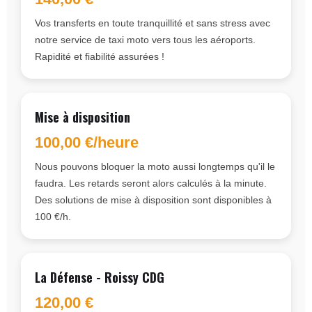
Vos transferts en toute tranquillité et sans stress avec
notre service de taxi moto vers tous les aéroports.
Rapidité et fiabilité assurées !
Mise à disposition
100,00 €/heure
Nous pouvons bloquer la moto aussi longtemps qu'il le
faudra. Les retards seront alors calculés à la minute.
Des solutions de mise à disposition sont disponibles à
100 €/h.
La Défense - Roissy CDG
120,00 €