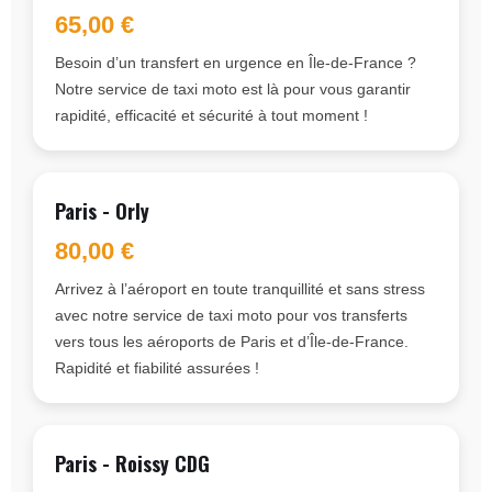
65,00 €
Besoin d’un transfert en urgence en Île-de-France ?
Notre service de taxi moto est là pour vous garantir
rapidité, efficacité et sécurité à tout moment !
Paris - Orly
80,00 €
Arrivez à l’aéroport en toute tranquillité et sans stress
avec notre service de taxi moto pour vos transferts
vers tous les aéroports de Paris et d’Île-de-France.
Rapidité et fiabilité assurées !
Paris - Roissy CDG