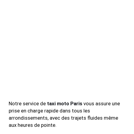
Notre service de
taxi moto Paris
vous assure une
prise en charge rapide dans tous les
arrondissements, avec des trajets fluides même
aux heures de pointe.