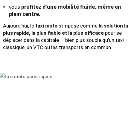
vous
profitez d’une mobilité fluide, même en
plein centre.
Aujourd’hui, le
taxi moto
s’impose comme
la solution la
plus rapide, la plus fiable et la plus efficace
pour se
déplacer dans la capitale — bien plus souple qu’un taxi
classique, un VTC ou les transports en commun.