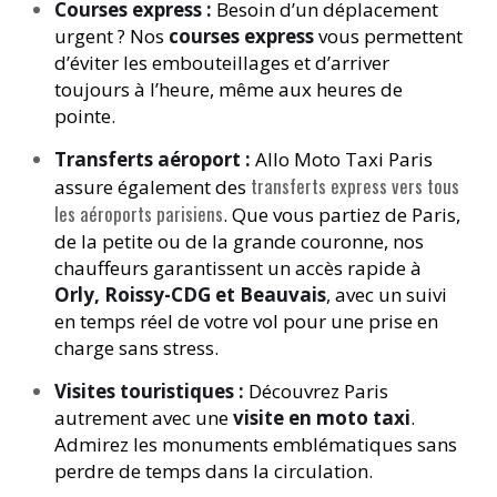
Courses express :
Besoin d’un déplacement
urgent ? Nos
courses express
vous permettent
d’éviter les embouteillages et d’arriver
toujours à l’heure, même aux heures de
pointe.
Transferts aéroport :
Allo Moto Taxi Paris
transferts express vers tous
assure également des
les aéroports parisiens
. Que vous partiez de Paris,
de la petite ou de la grande couronne, nos
chauffeurs garantissent un accès rapide à
Orly, Roissy-CDG et Beauvais
, avec un suivi
en temps réel de votre vol pour une prise en
charge sans stress.
Visites touristiques :
Découvrez Paris
autrement avec une
visite en moto taxi
.
Admirez les monuments emblématiques sans
perdre de temps dans la circulation.