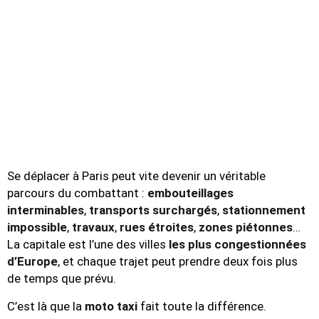
Se déplacer à Paris peut vite devenir un véritable
parcours du combattant :
embouteillages
interminables
,
transports surchargés
,
stationnement
impossible
,
travaux
,
rues étroites
,
zones piétonnes
…
La capitale est l’une des villes
les plus congestionnées
d’Europe
, et chaque trajet peut prendre deux fois plus
de temps que prévu.
C’est là que la
moto taxi
fait toute la différence.