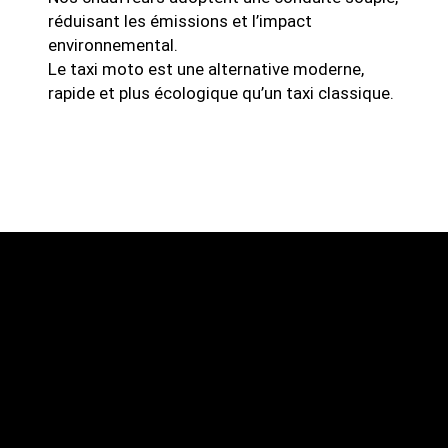
réduisant les émissions et l’impact
environnemental.
Le taxi moto est une alternative moderne,
rapide et plus écologique qu’un taxi classique.