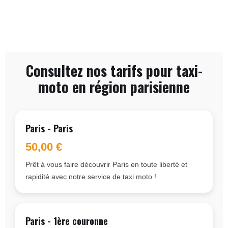
Consultez nos tarifs pour taxi-
moto en région parisienne
Paris - Paris
50,00 €
Prêt à vous faire découvrir Paris en toute liberté et
rapidité avec notre service de taxi moto !
Paris - 1ère couronne