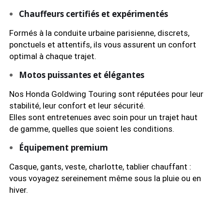
Chauffeurs certifiés et expérimentés
Formés à la conduite urbaine parisienne, discrets,
ponctuels et attentifs, ils vous assurent un confort
optimal à chaque trajet.
Motos puissantes et élégantes
Nos Honda Goldwing Touring sont réputées pour leur
stabilité, leur confort et leur sécurité.
Elles sont entretenues avec soin pour un trajet haut
de gamme, quelles que soient les conditions.
Équipement premium
Casque, gants, veste, charlotte, tablier chauffant :
vous voyagez sereinement même sous la pluie ou en
hiver.