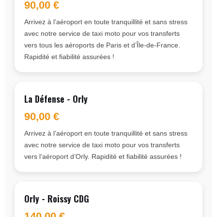
90,00 €
Arrivez à l’aéroport en toute tranquillité et sans stress
avec notre service de taxi moto pour vos transferts
vers tous les aéroports de Paris et d’Île-de-France.
Rapidité et fiabilité assurées !
La Défense - Orly
90,00 €
Arrivez à l’aéroport en toute tranquillité et sans stress
avec notre service de taxi moto pour vos transferts
vers l’aéroport d’Orly. Rapidité et fiabilité assurées !
Orly - Roissy CDG
140,00 €