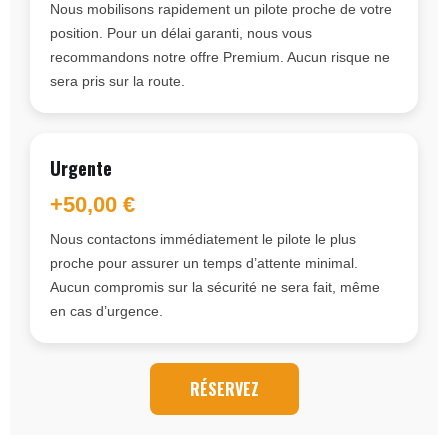
Nous mobilisons rapidement un pilote proche de votre
position. Pour un délai garanti, nous vous
recommandons notre offre Premium. Aucun risque ne
sera pris sur la route.
Urgente
+50,00 €
Nous contactons immédiatement le pilote le plus
proche pour assurer un temps d’attente minimal.
Aucun compromis sur la sécurité ne sera fait, même
en cas d’urgence.
RÉSERVEZ