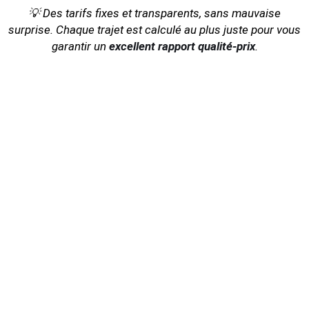
💡 Des tarifs fixes et transparents, sans mauvaise
surprise.
Chaque trajet est calculé au plus juste pour vous
garantir un
excellent rapport qualité-prix
.