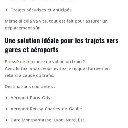
Trajets sécurisés et anticipés
Même si cela va vite, tout est fait pour assurer un
déplacement sûr.
Une solution idéale pour les trajets vers
gares et aéroports
Pressé de rejoindre un vol ou un train ?
Avec le taxi moto, vous évitez le risque d’arriver en
retard à cause du trafic.
Destinations courantes :
Aéroport Paris-Orly
Aéroport Roissy-Charles-de-Gaulle
Gare Montparnasse, Lyon, Nord, Est…