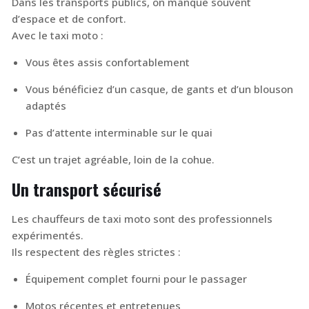
Dans les transports publics, on manque souvent
d’espace et de confort.
Avec le taxi moto :
Vous êtes assis confortablement
Vous bénéficiez d’un casque, de gants et d’un blouson
adaptés
Pas d’attente interminable sur le quai
C’est un trajet agréable, loin de la cohue.
Un transport sécurisé
Les chauffeurs de taxi moto sont des professionnels
expérimentés.
Ils respectent des règles strictes :
Équipement complet fourni pour le passager
Motos récentes et entretenues