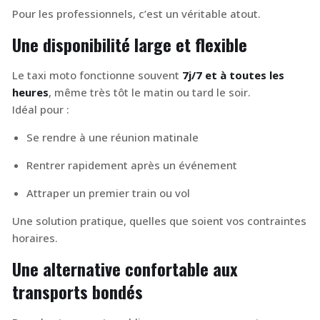
Pour les professionnels, c’est un véritable atout.
Une disponibilité large et flexible
Le taxi moto fonctionne souvent
7j/7 et à toutes les
heures
, même très tôt le matin ou tard le soir.
Idéal pour :
Se rendre à une réunion matinale
Rentrer rapidement après un événement
Attraper un premier train ou vol
Une solution pratique, quelles que soient vos contraintes
horaires.
Une alternative confortable aux
transports bondés