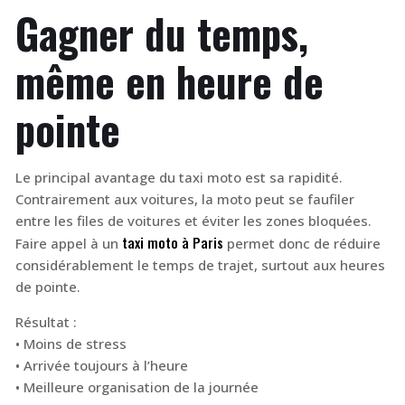
Gagner du temps,
même en heure de
pointe
Le principal avantage du taxi moto est sa rapidité.
Contrairement aux voitures, la moto peut se faufiler
entre les files de voitures et éviter les zones bloquées.
taxi moto à Paris
Faire appel à un
permet donc de réduire
considérablement le temps de trajet, surtout aux heures
de pointe.
Résultat :
• Moins de stress
• Arrivée toujours à l’heure
• Meilleure organisation de la journée