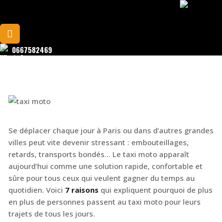
0667582469
Se déplacer chaque jour à Paris ou dans d’autres grandes
villes peut vite devenir stressant : embouteillages,
retards, transports bondés… Le taxi moto apparaît
aujourd’hui comme une solution rapide, confortable et
sûre pour tous ceux qui veulent gagner du temps au
quotidien. Voici
7 raisons
qui expliquent pourquoi de plus
en plus de personnes passent au taxi moto pour leurs
trajets de tous les jours.