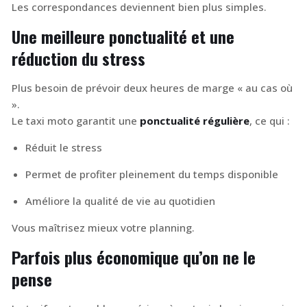
Les correspondances deviennent bien plus simples.
Une meilleure ponctualité et une
réduction du stress
Plus besoin de prévoir deux heures de marge « au cas où
».
Le taxi moto garantit une
ponctualité régulière
, ce qui :
Réduit le stress
Permet de profiter pleinement du temps disponible
Améliore la qualité de vie au quotidien
Vous maîtrisez mieux votre planning.
Parfois plus économique qu’on ne le
pense