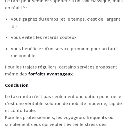
Le tarif peut sembler supérieur à un taxi classique, mais
en réalité :
Vous gagnez du temps (et le temps, c’est de l’argent
☺)
Vous évitez les retards coûteux
Vous bénéficiez d’un service premium pour un tarif
raisonnable
Pour les trajets réguliers, certains services proposent
même des
forfaits avantageux
.
Conclusion
Le taxi moto n’est pas seulement une option ponctuelle :
c’est une véritable solution de mobilité moderne, rapide
et confortable.
Pour les professionnels, les voyageurs fréquents ou
simplement ceux qui veulent éviter le stress des